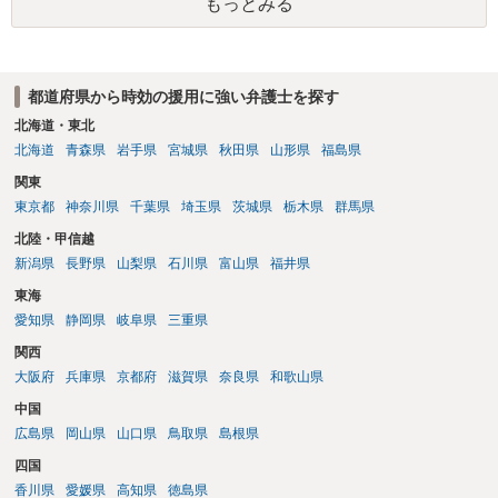
もっとみる
都道府県から時効の援用に強い弁護士を探す
北海道・東北
北海道
青森県
岩手県
宮城県
秋田県
山形県
福島県
関東
東京都
神奈川県
千葉県
埼玉県
茨城県
栃木県
群馬県
北陸・甲信越
新潟県
長野県
山梨県
石川県
富山県
福井県
東海
愛知県
静岡県
岐阜県
三重県
関西
大阪府
兵庫県
京都府
滋賀県
奈良県
和歌山県
中国
広島県
岡山県
山口県
鳥取県
島根県
四国
香川県
愛媛県
高知県
徳島県