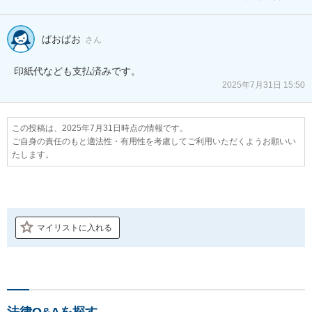
ぱおぱお
さん
印紙代なども支払済みです。
2025年7月31日 15:50
この投稿は、2025年7月31日時点の情報です。
ご自身の責任のもと適法性・有用性を考慮してご利用いただくようお願いい
たします。
マイリストに入れる
法律Q&Aを探す