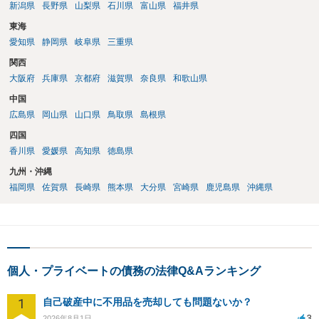
新潟県
長野県
山梨県
石川県
富山県
福井県
東海
愛知県
静岡県
岐阜県
三重県
関西
大阪府
兵庫県
京都府
滋賀県
奈良県
和歌山県
中国
広島県
岡山県
山口県
鳥取県
島根県
四国
香川県
愛媛県
高知県
徳島県
九州・沖縄
福岡県
佐賀県
長崎県
熊本県
大分県
宮崎県
鹿児島県
沖縄県
個人・プライベートの債務の法律Q&Aランキング
1
自己破産中に不用品を売却しても問題ないか？
3
2026年8月1日