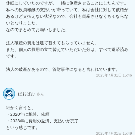
休眠にしていたのですが、一緒に倒産させることにしたんです。

私への役員報酬の支払いが滞っていて、私は会社に対して債権が
あるけど支払えない状況なので、会社も倒産させなくちゃならな
いとなりました。

なのでまとめてお願いしました。

法人破産の費用は建て替えてもらっていません。

また、個人の費用の立て替えていただいた分は、すべて返済済み
です。

法人の破産があるので、管財事件になると言われています。
2025年7月31日 15:46
ぱおぱお
さん
細かく言うと、

・2020年に相談、依頼

・2023年に費用の返済、支払いが完了

という感じです。
2025年7月31日 15:49