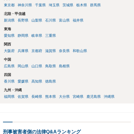
東京都
神奈川県
千葉県
埼玉県
茨城県
栃木県
群馬県
北陸・甲信越
新潟県
長野県
山梨県
石川県
富山県
福井県
東海
愛知県
静岡県
岐阜県
三重県
関西
大阪府
兵庫県
京都府
滋賀県
奈良県
和歌山県
中国
広島県
岡山県
山口県
鳥取県
島根県
四国
香川県
愛媛県
高知県
徳島県
九州・沖縄
福岡県
佐賀県
長崎県
熊本県
大分県
宮崎県
鹿児島県
沖縄県
刑事被害者側の法律Q&Aランキング