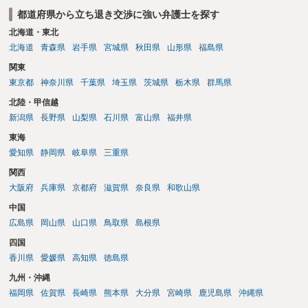
都道府県から立ち退き交渉に強い弁護士を探す
北海道・東北
北海道
青森県
岩手県
宮城県
秋田県
山形県
福島県
関東
東京都
神奈川県
千葉県
埼玉県
茨城県
栃木県
群馬県
北陸・甲信越
新潟県
長野県
山梨県
石川県
富山県
福井県
東海
愛知県
静岡県
岐阜県
三重県
関西
大阪府
兵庫県
京都府
滋賀県
奈良県
和歌山県
中国
広島県
岡山県
山口県
鳥取県
島根県
四国
香川県
愛媛県
高知県
徳島県
九州・沖縄
福岡県
佐賀県
長崎県
熊本県
大分県
宮崎県
鹿児島県
沖縄県