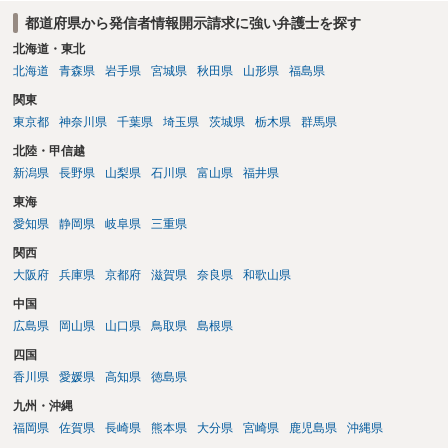
都道府県から発信者情報開示請求に強い弁護士を探す
北海道・東北
北海道
青森県
岩手県
宮城県
秋田県
山形県
福島県
関東
東京都
神奈川県
千葉県
埼玉県
茨城県
栃木県
群馬県
北陸・甲信越
新潟県
長野県
山梨県
石川県
富山県
福井県
東海
愛知県
静岡県
岐阜県
三重県
関西
大阪府
兵庫県
京都府
滋賀県
奈良県
和歌山県
中国
広島県
岡山県
山口県
鳥取県
島根県
四国
香川県
愛媛県
高知県
徳島県
九州・沖縄
福岡県
佐賀県
長崎県
熊本県
大分県
宮崎県
鹿児島県
沖縄県