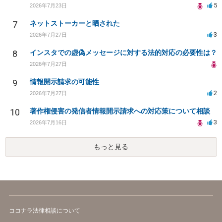
5
2026年7月23日
7
ネットストーカーと晒された
3
2026年7月27日
8
インスタでの虚偽メッセージに対する法的対応の必要性は？
2026年7月27日
9
情報開示請求の可能性
2
2026年7月27日
10
著作権侵害の発信者情報開示請求への対応策について相談
3
2026年7月16日
もっと見る
ココナラ法律相談について