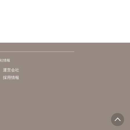
社情報
運営会社
採用情報