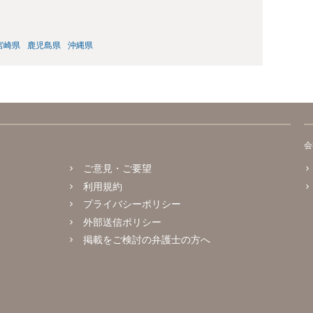
宮崎県
鹿児島県
沖縄県
会
ご意見・ご要望
利用規約
プライバシーポリシー
外部送信ポリシー
掲載をご検討の弁護士の方へ