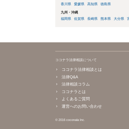
香川県
愛媛県
高知県
徳島県
九州・沖縄
福岡県
佐賀県
長崎県
熊本県
大分県
ココナラ法律相談について
ココナラ法律相談とは
法律Q&A
法律相談コラム
ココナラとは
よくあるご質問
運営へのお問い合わせ
© 2016 coconala Inc.