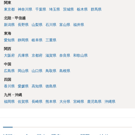
関東
東京都
神奈川県
千葉県
埼玉県
茨城県
栃木県
群馬県
北陸・甲信越
新潟県
長野県
山梨県
石川県
富山県
福井県
東海
愛知県
静岡県
岐阜県
三重県
関西
大阪府
兵庫県
京都府
滋賀県
奈良県
和歌山県
中国
広島県
岡山県
山口県
鳥取県
島根県
四国
香川県
愛媛県
高知県
徳島県
九州・沖縄
福岡県
佐賀県
長崎県
熊本県
大分県
宮崎県
鹿児島県
沖縄県