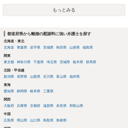
もっとみる
都道府県から離婚の慰謝料に強い弁護士を探す
北海道・東北
北海道
青森県
岩手県
宮城県
秋田県
山形県
福島県
関東
東京都
神奈川県
千葉県
埼玉県
茨城県
栃木県
群馬県
北陸・甲信越
新潟県
長野県
山梨県
石川県
富山県
福井県
東海
愛知県
静岡県
岐阜県
三重県
関西
大阪府
兵庫県
京都府
滋賀県
奈良県
和歌山県
中国
広島県
岡山県
山口県
鳥取県
島根県