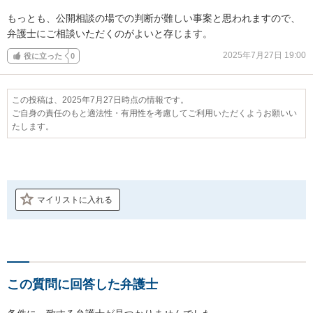
もっとも、公開相談の場での判断が難しい事案と思われますので、
弁護士にご相談いただくのがよいと存じます。
2025年7月27日 19:00
役に立った
0
この投稿は、2025年7月27日時点の情報です。
ご自身の責任のもと適法性・有用性を考慮してご利用いただくようお願いい
たします。
マイリストに入れる
この質問に回答した弁護士