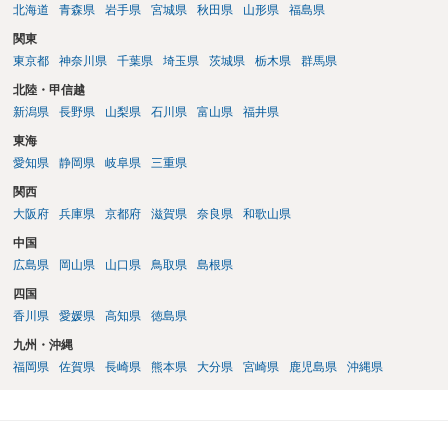
北海道
青森県
岩手県
宮城県
秋田県
山形県
福島県
関東
東京都
神奈川県
千葉県
埼玉県
茨城県
栃木県
群馬県
北陸・甲信越
新潟県
長野県
山梨県
石川県
富山県
福井県
東海
愛知県
静岡県
岐阜県
三重県
関西
大阪府
兵庫県
京都府
滋賀県
奈良県
和歌山県
中国
広島県
岡山県
山口県
鳥取県
島根県
四国
香川県
愛媛県
高知県
徳島県
九州・沖縄
福岡県
佐賀県
長崎県
熊本県
大分県
宮崎県
鹿児島県
沖縄県