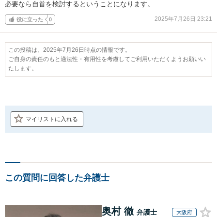
必要なら自首を検討するということになります。
2025年7月26日 23:21
役に立った
0
この投稿は、2025年7月26日時点の情報です。
ご自身の責任のもと適法性・有用性を考慮してご利用いただくようお願いい
たします。
マイリストに入れる
この質問に回答した弁護士
奥村 徹
弁護士
大阪府