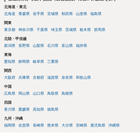
北海道・東北
北海道
青森県
岩手県
宮城県
秋田県
山形県
福島県
関東
東京都
神奈川県
千葉県
埼玉県
茨城県
栃木県
群馬県
北陸・甲信越
新潟県
長野県
山梨県
石川県
富山県
福井県
東海
愛知県
静岡県
岐阜県
三重県
関西
大阪府
兵庫県
京都府
滋賀県
奈良県
和歌山県
中国
広島県
岡山県
山口県
鳥取県
島根県
四国
香川県
愛媛県
高知県
徳島県
九州・沖縄
福岡県
佐賀県
長崎県
熊本県
大分県
宮崎県
鹿児島県
沖縄県