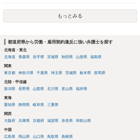
もっとみる
都道府県から労働・雇用契約違反に強い弁護士を探す
北海道・東北
北海道
青森県
岩手県
宮城県
秋田県
山形県
福島県
関東
東京都
神奈川県
千葉県
埼玉県
茨城県
栃木県
群馬県
北陸・甲信越
新潟県
長野県
山梨県
石川県
富山県
福井県
東海
愛知県
静岡県
岐阜県
三重県
関西
大阪府
兵庫県
京都府
滋賀県
奈良県
和歌山県
中国
広島県
岡山県
山口県
鳥取県
島根県