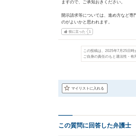
ますので、ご承知おきください。

開示請求等については、進め方など専
のがよいかと思われます。
役に立った
1
この投稿は、2025年7月25日
ご自身の責任のもと適法性・有
マイリストに入れる
この質問に回答した弁護士