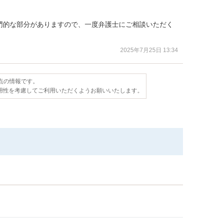
門的な部分がありますので、一度弁護士にご相談いただく
2025年7月25日 13:34
時点の情報です。
用性を考慮してご利用いただくようお願いいたします。