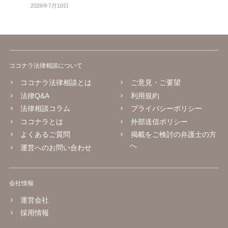
2026年7月10日
ココナラ法律相談について
ココナラ法律相談とは
ご意見・ご要望
法律Q&A
利用規約
法律相談コラム
プライバシーポリシー
ココナラとは
外部送信ポリシー
よくあるご質問
掲載をご検討の弁護士の方
へ
運営へのお問い合わせ
会社情報
運営会社
採用情報