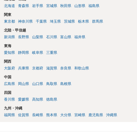
北海道
青森県
岩手県
宮城県
秋田県
山形県
福島県
関東
東京都
神奈川県
千葉県
埼玉県
茨城県
栃木県
群馬県
北陸・甲信越
新潟県
長野県
山梨県
石川県
富山県
福井県
東海
愛知県
静岡県
岐阜県
三重県
関西
大阪府
兵庫県
京都府
滋賀県
奈良県
和歌山県
中国
広島県
岡山県
山口県
鳥取県
島根県
四国
香川県
愛媛県
高知県
徳島県
九州・沖縄
福岡県
佐賀県
長崎県
熊本県
大分県
宮崎県
鹿児島県
沖縄県