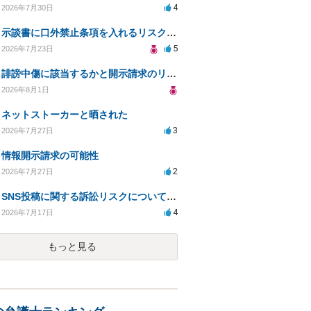
4
2026年7月30日
示談書に口外禁止条項を入れるリスクはありますか？
5
2026年7月23日
誹謗中傷に該当するかと開示請求のリスクを知りたい
2026年8月1日
ネットストーカーと晒された
3
2026年7月27日
情報開示請求の可能性
2
2026年7月27日
SNS投稿に関する訴訟リスクについての相談
4
2026年7月17日
もっと見る