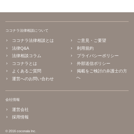
ココナラ法律相談について
ココナラ法律相談とは
ご意見・ご要望
法律Q&A
利用規約
法律相談コラム
プライバシーポリシー
ココナラとは
外部送信ポリシー
よくあるご質問
掲載をご検討の弁護士の方
へ
運営へのお問い合わせ
会社情報
運営会社
採用情報
© 2016 coconala Inc.