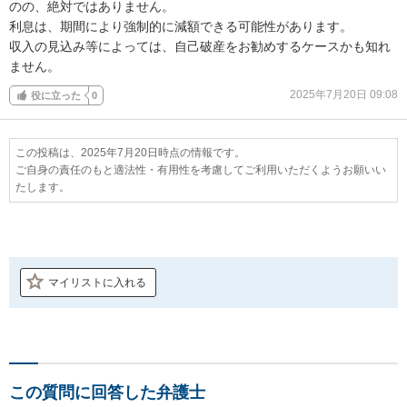
のの、絶対ではありません。

利息は、期間により強制的に減額できる可能性があります。

収入の見込み等によっては、自己破産をお勧めするケースかも知れ
ません。
2025年7月20日 09:08
役に立った
0
この投稿は、2025年7月20日時点の情報です。
ご自身の責任のもと適法性・有用性を考慮してご利用いただくようお願いい
たします。
マイリストに入れる
この質問に回答した弁護士