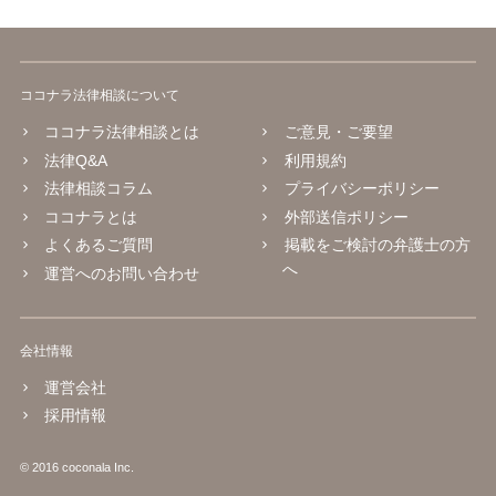
ココナラ法律相談について
ココナラ法律相談とは
ご意見・ご要望
法律Q&A
利用規約
法律相談コラム
プライバシーポリシー
ココナラとは
外部送信ポリシー
よくあるご質問
掲載をご検討の弁護士の方
へ
運営へのお問い合わせ
会社情報
運営会社
採用情報
© 2016 coconala Inc.