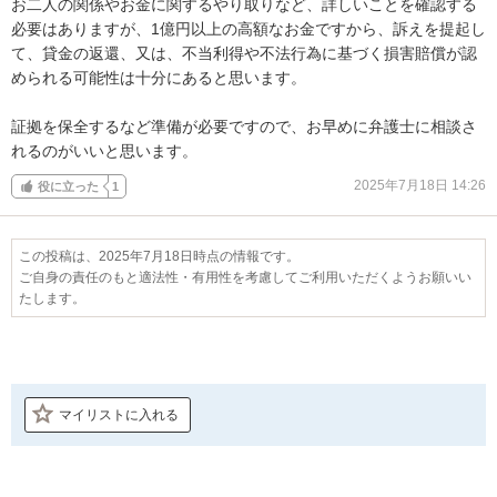
お二人の関係やお金に関するやり取りなど、詳しいことを確認する
必要はありますが、1億円以上の高額なお金ですから、訴えを提起し
て、貸金の返還、又は、不当利得や不法行為に基づく損害賠償が認
められる可能性は十分にあると思います。

証拠を保全するなど準備が必要ですので、お早めに弁護士に相談さ
れるのがいいと思います。
2025年7月18日 14:26
役に立った
1
この投稿は、2025年7月18日時点の情報です。
ご自身の責任のもと適法性・有用性を考慮してご利用いただくようお願いい
たします。
マイリストに入れる