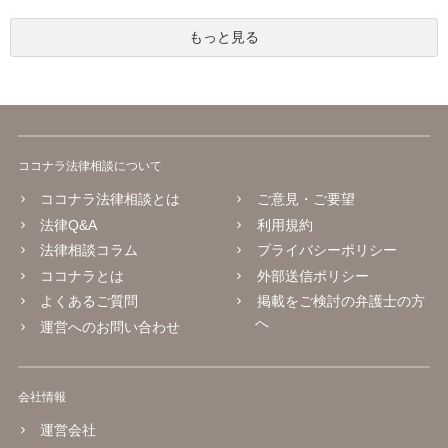
もっと見る
ココナラ法律相談について
ココナラ法律相談とは
ご意見・ご要望
法律Q&A
利用規約
法律相談コラム
プライバシーポリシー
ココナラとは
外部送信ポリシー
よくあるご質問
掲載をご検討の弁護士の方
へ
運営へのお問い合わせ
会社情報
運営会社