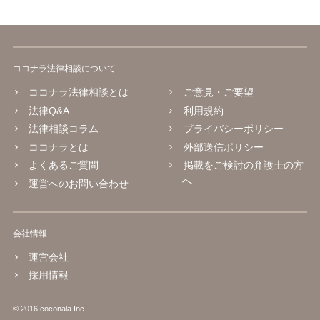
ココナラ法律相談について
ココナラ法律相談とは
ご意見・ご要望
法律Q&A
利用規約
法律相談コラム
プライバシーポリシー
ココナラとは
外部送信ポリシー
よくあるご質問
掲載をご検討の弁護士の方
へ
運営へのお問い合わせ
会社情報
運営会社
採用情報
© 2016 coconala Inc.