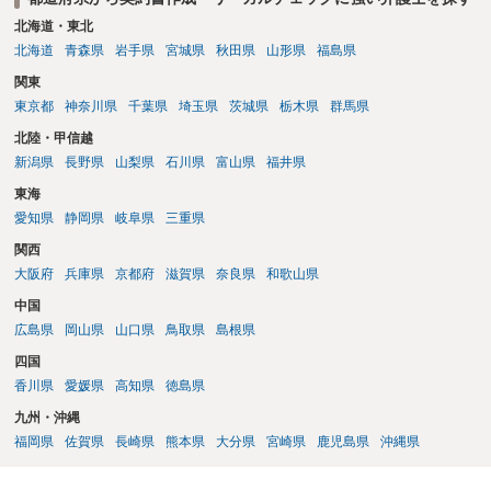
北海道・東北
北海道
青森県
岩手県
宮城県
秋田県
山形県
福島県
関東
東京都
神奈川県
千葉県
埼玉県
茨城県
栃木県
群馬県
北陸・甲信越
新潟県
長野県
山梨県
石川県
富山県
福井県
東海
愛知県
静岡県
岐阜県
三重県
関西
大阪府
兵庫県
京都府
滋賀県
奈良県
和歌山県
中国
広島県
岡山県
山口県
鳥取県
島根県
四国
香川県
愛媛県
高知県
徳島県
九州・沖縄
福岡県
佐賀県
長崎県
熊本県
大分県
宮崎県
鹿児島県
沖縄県