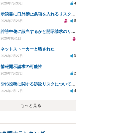
4
2026年7月30日
示談書に口外禁止条項を入れるリスクはありますか？
5
2026年7月23日
誹謗中傷に該当するかと開示請求のリスクを知りたい
2026年8月1日
ネットストーカーと晒された
3
2026年7月27日
情報開示請求の可能性
2
2026年7月27日
SNS投稿に関する訴訟リスクについての相談
4
2026年7月17日
もっと見る