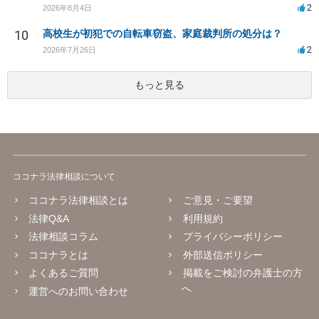
2
2026年8月4日
10
高校生が初犯での自転車窃盗、家庭裁判所の処分は？
2
2026年7月26日
もっと見る
ココナラ法律相談について
ココナラ法律相談とは
ご意見・ご要望
法律Q&A
利用規約
法律相談コラム
プライバシーポリシー
ココナラとは
外部送信ポリシー
よくあるご質問
掲載をご検討の弁護士の方
へ
運営へのお問い合わせ