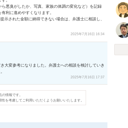
から悪臭がしたか、写真、家族の体調の変化など）を記録
有利に進めやすくなります。

、提示された金額に納得できない場合は、弁護士に相談し、
。
2025年7月16日 16:34
だき大変参考になりました。弁護士への相談を検討していき
た。
2025年7月16日 17:37
時点の情報です。
用性を考慮してご利用いただくようお願いいたします。