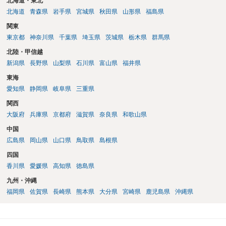
北海道・東北
北海道
青森県
岩手県
宮城県
秋田県
山形県
福島県
関東
東京都
神奈川県
千葉県
埼玉県
茨城県
栃木県
群馬県
北陸・甲信越
新潟県
長野県
山梨県
石川県
富山県
福井県
東海
愛知県
静岡県
岐阜県
三重県
関西
大阪府
兵庫県
京都府
滋賀県
奈良県
和歌山県
中国
広島県
岡山県
山口県
鳥取県
島根県
四国
香川県
愛媛県
高知県
徳島県
九州・沖縄
福岡県
佐賀県
長崎県
熊本県
大分県
宮崎県
鹿児島県
沖縄県