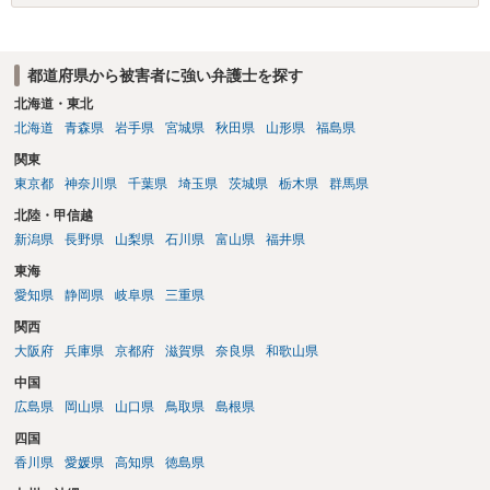
都道府県から被害者に強い弁護士を探す
北海道・東北
北海道
青森県
岩手県
宮城県
秋田県
山形県
福島県
関東
東京都
神奈川県
千葉県
埼玉県
茨城県
栃木県
群馬県
北陸・甲信越
新潟県
長野県
山梨県
石川県
富山県
福井県
東海
愛知県
静岡県
岐阜県
三重県
関西
大阪府
兵庫県
京都府
滋賀県
奈良県
和歌山県
中国
広島県
岡山県
山口県
鳥取県
島根県
四国
香川県
愛媛県
高知県
徳島県