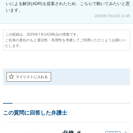
いによる解決(ADR)を提案されたため、こちらで動いてみたいと思
います。
2025年7月14日 21:45
この投稿は、2025年7月14日時点の情報です。
ご自身の責任のもと適法性・有用性を考慮してご利用いただくようお願いい
たします。
マイリストに入れる
この質問に回答した弁護士