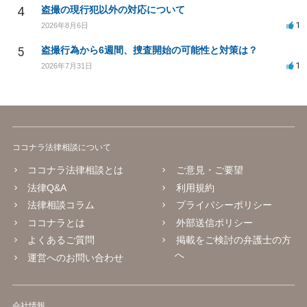
4
盗撮の現行犯以外の対応について
1
2026年8月6日
5
盗撮行為から6週間、捜査開始の可能性と対策は？
1
2026年7月31日
ココナラ法律相談について
ココナラ法律相談とは
ご意見・ご要望
法律Q&A
利用規約
法律相談コラム
プライバシーポリシー
ココナラとは
外部送信ポリシー
よくあるご質問
掲載をご検討の弁護士の方
へ
運営へのお問い合わせ
会社情報