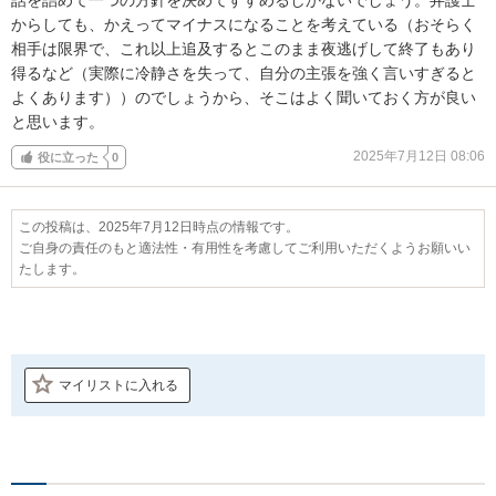
からしても、かえってマイナスになることを考えている（おそらく
相手は限界で、これ以上追及するとこのまま夜逃げして終了もあり
得るなど（実際に冷静さを失って、自分の主張を強く言いすぎると
よくあります））のでしょうから、そこはよく聞いておく方が良い
と思います。
2025年7月12日 08:06
役に立った
0
この投稿は、2025年7月12日時点の情報です。
ご自身の責任のもと適法性・有用性を考慮してご利用いただくようお願いい
たします。
マイリストに入れる