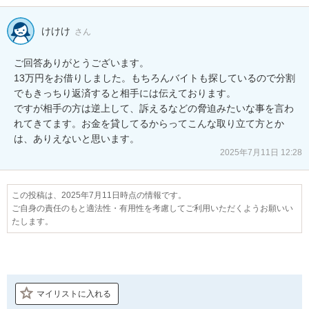
けけけ
さん
ご回答ありがとうございます。

13万円をお借りしました。もちろんバイトも探しているので分割
でもきっちり返済すると相手には伝えております。

ですが相手の方は逆上して、訴えるなどの脅迫みたいな事を言わ
れてきてます。お金を貸してるからってこんな取り立て方とか
は、ありえないと思います。
2025年7月11日 12:28
この投稿は、2025年7月11日時点の情報です。
ご自身の責任のもと適法性・有用性を考慮してご利用いただくようお願いい
たします。
マイリストに入れる