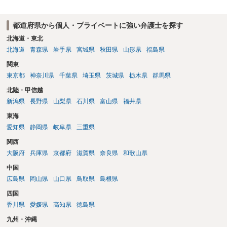
都道府県から個人・プライベートに強い弁護士を探す
北海道・東北
北海道
青森県
岩手県
宮城県
秋田県
山形県
福島県
関東
東京都
神奈川県
千葉県
埼玉県
茨城県
栃木県
群馬県
北陸・甲信越
新潟県
長野県
山梨県
石川県
富山県
福井県
東海
愛知県
静岡県
岐阜県
三重県
関西
大阪府
兵庫県
京都府
滋賀県
奈良県
和歌山県
中国
広島県
岡山県
山口県
鳥取県
島根県
四国
香川県
愛媛県
高知県
徳島県
九州・沖縄