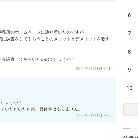
6
務所のホームページに辿り着いたのですが

7
偵に調査をしてもらうことのメリットとデメリットを教え
8
何を調査してもらいたいのでしょうか？
2025年7月11日 10:12
9
10
しょうか？

せていただいたため、具体例はありません。
2025年7月11日 14:06