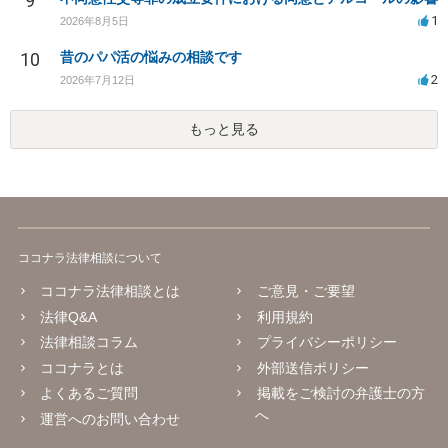
9
1
2026年8月5日
10
昔のパパ活の悩みの相談です
2
2026年7月12日
もっと見る
ココナラ法律相談について
ココナラ法律相談とは
ご意見・ご要望
法律Q&A
利用規約
法律相談コラム
プライバシーポリシー
ココナラとは
外部送信ポリシー
よくあるご質問
掲載をご検討の弁護士の方
へ
運営へのお問い合わせ