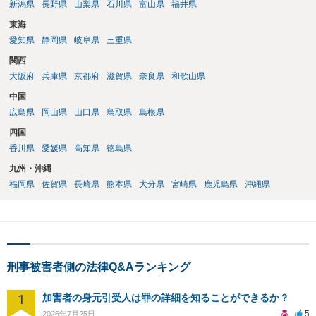
新潟県
長野県
山梨県
石川県
富山県
福井県
東海
愛知県
静岡県
岐阜県
三重県
関西
大阪府
兵庫県
京都府
滋賀県
奈良県
和歌山県
中国
広島県
岡山県
山口県
鳥取県
島根県
四国
香川県
愛媛県
高知県
徳島県
九州・沖縄
福岡県
佐賀県
長崎県
熊本県
大分県
宮崎県
鹿児島県
沖縄県
刑事被害者側の法律Q&Aランキング
1
加害者の身元引受人は罪の詳細を知ることができるか？
5
2026年7月25日