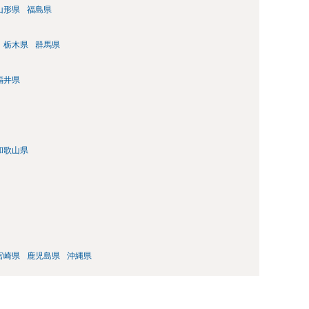
山形県
福島県
栃木県
群馬県
福井県
和歌山県
宮崎県
鹿児島県
沖縄県