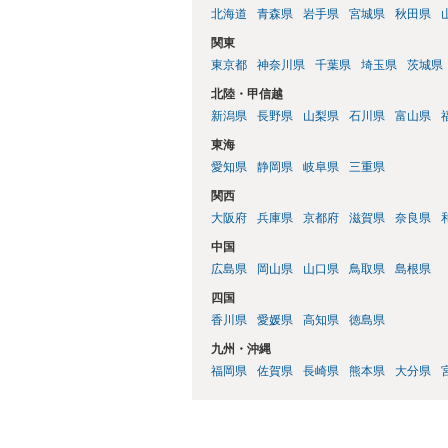
北海道
青森県
岩手県
宮城県
秋田県
関東
東京都
神奈川県
千葉県
埼玉県
茨城県
北陸・甲信越
新潟県
長野県
山梨県
石川県
富山県
東海
愛知県
静岡県
岐阜県
三重県
関西
大阪府
兵庫県
京都府
滋賀県
奈良県
中国
広島県
岡山県
山口県
鳥取県
島根県
四国
香川県
愛媛県
高知県
徳島県
九州・沖縄
福岡県
佐賀県
長崎県
熊本県
大分県