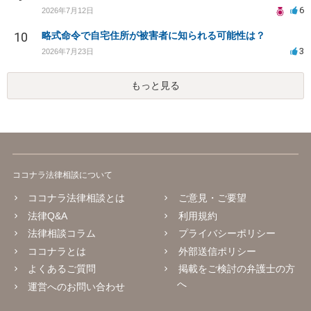
6
2026年7月12日
10
略式命令で自宅住所が被害者に知られる可能性は？
3
2026年7月23日
もっと見る
ココナラ法律相談について
ココナラ法律相談とは
ご意見・ご要望
法律Q&A
利用規約
法律相談コラム
プライバシーポリシー
ココナラとは
外部送信ポリシー
よくあるご質問
掲載をご検討の弁護士の方
へ
運営へのお問い合わせ