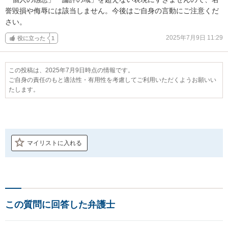
誉毀損や侮辱には該当しません。今後はご自身の言動にご注意くだ
さい。
2025年7月9日 11:29
役に立った
1
この投稿は、2025年7月9日時点の情報です。
ご自身の責任のもと適法性・有用性を考慮してご利用いただくようお願いい
たします。
マイリストに入れる
この質問に回答した弁護士