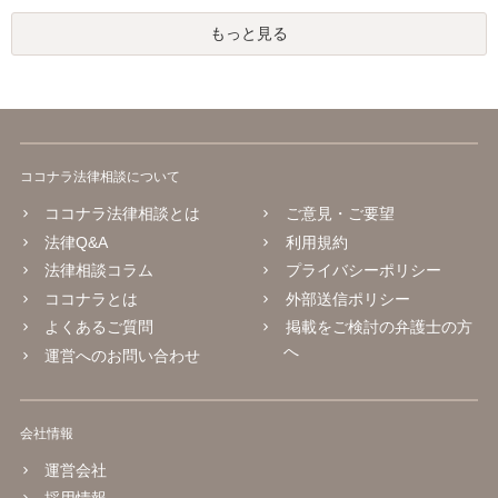
もっと見る
ココナラ法律相談について
ココナラ法律相談とは
ご意見・ご要望
法律Q&A
利用規約
法律相談コラム
プライバシーポリシー
ココナラとは
外部送信ポリシー
よくあるご質問
掲載をご検討の弁護士の方
へ
運営へのお問い合わせ
会社情報
運営会社