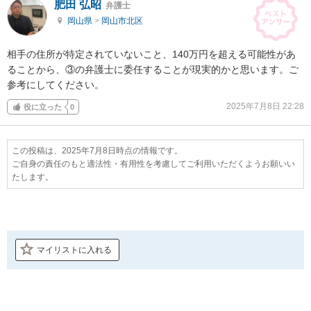
肥田 弘昭
弁護士
岡山県
>
岡山市北区
相手の住所が特定されていないこと、140万円を超える可能性があ
ることから、③の弁護士に委任することが現実的かと思います。ご
参考にしてください。
2025年7月8日 22:28
役に立った
0
この投稿は、2025年7月8日時点の情報です。
ご自身の責任のもと適法性・有用性を考慮してご利用いただくようお願いい
たします。
マイリストに入れる