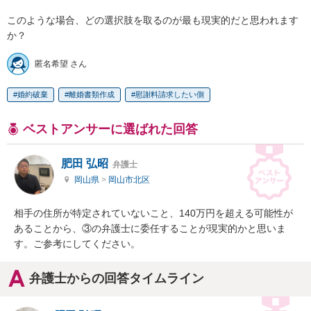
このような場合、どの選択肢を取るのが最も現実的だと思われます
か？
匿名希望 さん
婚約破棄
離婚書類作成
慰謝料請求したい側
ベストアンサーに選ばれた回答
肥田 弘昭
弁護士
岡山県
>
岡山市北区
相手の住所が特定されていないこと、140万円を超える可能性が
あることから、③の弁護士に委任することが現実的かと思いま
す。ご参考にしてください。
弁護士からの回答タイムライン