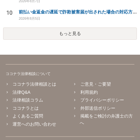
2026年8月7日
10
前払い金返金の遅延で詐欺被害届が出された場合の対応方法は？
2026年8月5日
もっと見る
ココナラ法律相談について
ココナラ法律相談とは
ご意見・ご要望
法律Q&A
利用規約
法律相談コラム
プライバシーポリシー
ココナラとは
外部送信ポリシー
よくあるご質問
掲載をご検討の弁護士の方
へ
運営へのお問い合わせ