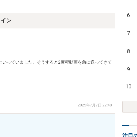
6
ライン
7
8
といっていました。そうすると2度程動画を急に送ってきて
9
10
2025年7月7日 22:48
注目