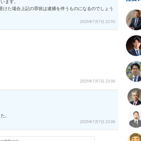
います。

受けた場合上記の罪状は逮捕を伴うものになるのでしょう
2025年7月7日 22:55
。
2025年7月7日 23:00
した。
2025年7月7日 23:08