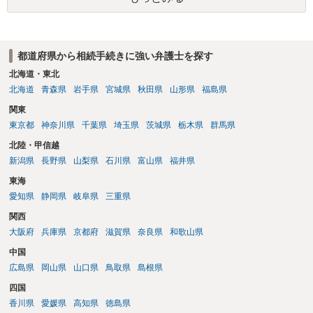
都道府県から相続手続きに強い弁護士を探す
北海道・東北
北海道
青森県
岩手県
宮城県
秋田県
山形県
福島県
関東
東京都
神奈川県
千葉県
埼玉県
茨城県
栃木県
群馬県
北陸・甲信越
新潟県
長野県
山梨県
石川県
富山県
福井県
東海
愛知県
静岡県
岐阜県
三重県
関西
大阪府
兵庫県
京都府
滋賀県
奈良県
和歌山県
中国
広島県
岡山県
山口県
鳥取県
島根県
四国
香川県
愛媛県
高知県
徳島県