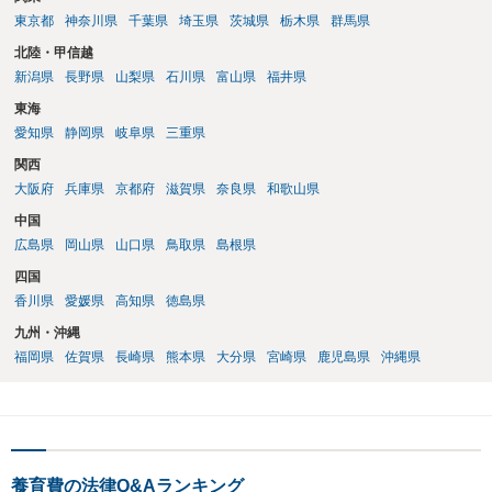
東京都
神奈川県
千葉県
埼玉県
茨城県
栃木県
群馬県
北陸・甲信越
新潟県
長野県
山梨県
石川県
富山県
福井県
東海
愛知県
静岡県
岐阜県
三重県
関西
大阪府
兵庫県
京都府
滋賀県
奈良県
和歌山県
中国
広島県
岡山県
山口県
鳥取県
島根県
四国
香川県
愛媛県
高知県
徳島県
九州・沖縄
福岡県
佐賀県
長崎県
熊本県
大分県
宮崎県
鹿児島県
沖縄県
養育費の法律Q&Aランキング