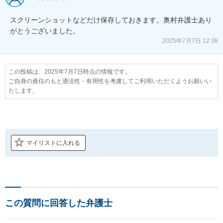
スクリーンショットなどだけ保存しておきます。奥村弁護士あり
がとうございました。
2025年7月7日 12:38
この投稿は、2025年7月7日時点の情報です。
ご自身の責任のもと適法性・有用性を考慮してご利用いただくようお願いい
たします。
マイリストに入れる
この質問に回答した弁護士