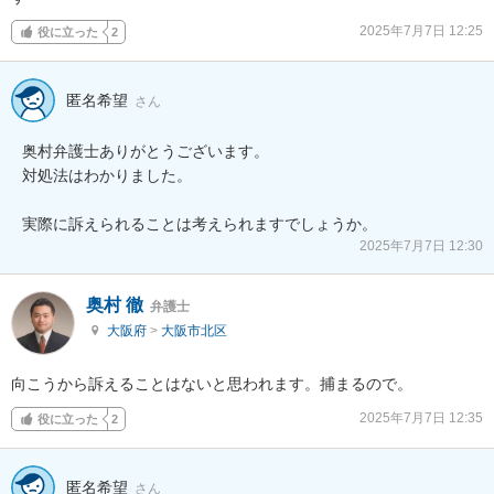
2025年7月7日 12:25
役に立った
2
匿名希望
さん
奥村弁護士ありがとうございます。

対処法はわかりました。

実際に訴えられることは考えられますでしょうか。
2025年7月7日 12:30
奥村 徹
弁護士
大阪府
>
大阪市北区
向こうから訴えることはないと思われます。捕まるので。
2025年7月7日 12:35
役に立った
2
匿名希望
さん