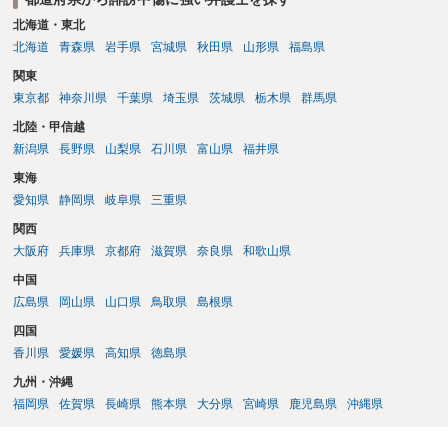
北海道・東北
北海道
青森県
岩手県
宮城県
秋田県
山形県
福島県
関東
東京都
神奈川県
千葉県
埼玉県
茨城県
栃木県
群馬県
北陸・甲信越
新潟県
長野県
山梨県
石川県
富山県
福井県
東海
愛知県
静岡県
岐阜県
三重県
関西
大阪府
兵庫県
京都府
滋賀県
奈良県
和歌山県
中国
広島県
岡山県
山口県
鳥取県
島根県
四国
香川県
愛媛県
高知県
徳島県
九州・沖縄
福岡県
佐賀県
長崎県
熊本県
大分県
宮崎県
鹿児島県
沖縄県