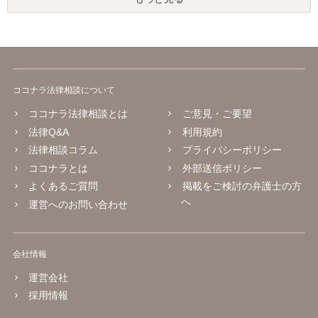
ココナラ法律相談について
ココナラ法律相談とは
ご意見・ご要望
法律Q&A
利用規約
法律相談コラム
プライバシーポリシー
ココナラとは
外部送信ポリシー
よくあるご質問
掲載をご検討の弁護士の方
へ
運営へのお問い合わせ
会社情報
運営会社
採用情報