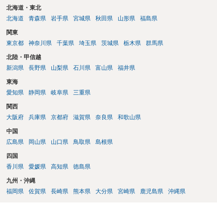
北海道・東北
北海道
青森県
岩手県
宮城県
秋田県
山形県
福島県
関東
東京都
神奈川県
千葉県
埼玉県
茨城県
栃木県
群馬県
北陸・甲信越
新潟県
長野県
山梨県
石川県
富山県
福井県
東海
愛知県
静岡県
岐阜県
三重県
関西
大阪府
兵庫県
京都府
滋賀県
奈良県
和歌山県
中国
広島県
岡山県
山口県
鳥取県
島根県
四国
香川県
愛媛県
高知県
徳島県
九州・沖縄
福岡県
佐賀県
長崎県
熊本県
大分県
宮崎県
鹿児島県
沖縄県