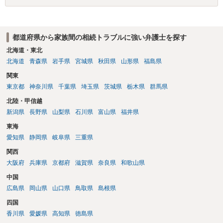
都道府県から家族間の相続トラブルに強い弁護士を探す
北海道・東北
北海道
青森県
岩手県
宮城県
秋田県
山形県
福島県
関東
東京都
神奈川県
千葉県
埼玉県
茨城県
栃木県
群馬県
北陸・甲信越
新潟県
長野県
山梨県
石川県
富山県
福井県
東海
愛知県
静岡県
岐阜県
三重県
関西
大阪府
兵庫県
京都府
滋賀県
奈良県
和歌山県
中国
広島県
岡山県
山口県
鳥取県
島根県
四国
香川県
愛媛県
高知県
徳島県