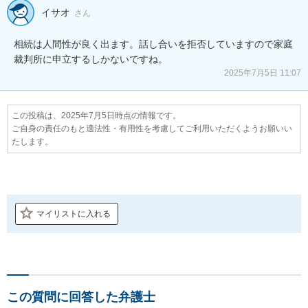
イサオ
さん
相続は人間性が良く出ます。話し合いを拒否していますので家庭
裁判所に申立するしかないですね。
2025年7月5日 11:07
この投稿は、2025年7月5日時点の情報です。
ご自身の責任のもと適法性・有用性を考慮してご利用いただくようお願いい
たします。
マイリストに入れる
この質問に回答した弁護士