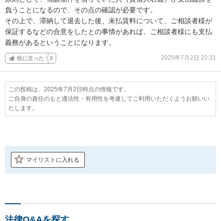
負うことになるので、その点の確認が必要です。

その上で、滞納して退去した後、未払賃料について、ご相談者様が
保証するなどの合意をしたとの事情があれば、ご相談者様にも支払
義務があるということになります。
2025年7月2日 22:31
役に立った
0
この投稿は、2025年7月2日時点の情報です。
ご自身の責任のもと適法性・有用性を考慮してご利用いただくようお願いい
たします。
マイリストに入れる
法律Q&Aを探す