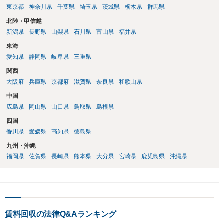
東京都
神奈川県
千葉県
埼玉県
茨城県
栃木県
群馬県
北陸・甲信越
新潟県
長野県
山梨県
石川県
富山県
福井県
東海
愛知県
静岡県
岐阜県
三重県
関西
大阪府
兵庫県
京都府
滋賀県
奈良県
和歌山県
中国
広島県
岡山県
山口県
鳥取県
島根県
四国
香川県
愛媛県
高知県
徳島県
九州・沖縄
福岡県
佐賀県
長崎県
熊本県
大分県
宮崎県
鹿児島県
沖縄県
賃料回収の法律Q&Aランキング