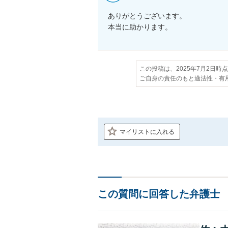
ありがとうございます。

本当に助かります。
この投稿は、2025年7月2日時
ご自身の責任のもと適法性・有
マイリストに入れる
この質問に回答した弁護士