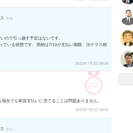
ス
さん
いので引っ越す予定はないです。

っている状態です。滞納は7/10が支払い期限、法テラス相
2025年7月2日 09:08
る場合でも家賃支払いに充てることは問題ありません。
2025年7月2日 09:51
ス
さん