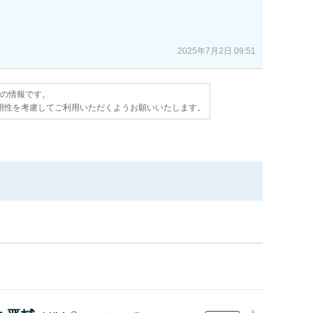
2025年7月2日 09:51
点の情報です。
用性を考慮してご利用いただくようお願いいたします。