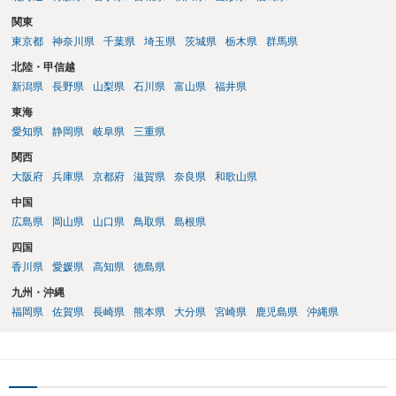
関東
東京都
神奈川県
千葉県
埼玉県
茨城県
栃木県
群馬県
北陸・甲信越
新潟県
長野県
山梨県
石川県
富山県
福井県
東海
愛知県
静岡県
岐阜県
三重県
関西
大阪府
兵庫県
京都府
滋賀県
奈良県
和歌山県
中国
広島県
岡山県
山口県
鳥取県
島根県
四国
香川県
愛媛県
高知県
徳島県
九州・沖縄
福岡県
佐賀県
長崎県
熊本県
大分県
宮崎県
鹿児島県
沖縄県