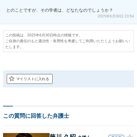
とのことですが、その学者は、どなたなのでしょうか？
2025年6月30日 23:54
この投稿は、2025年6月30日時点の情報です。
ご自身の責任のもと適法性・有用性を考慮してご利用いただくようお願いい
たします。
マイリストに入れる
この質問に回答した弁護士
藤川 久昭