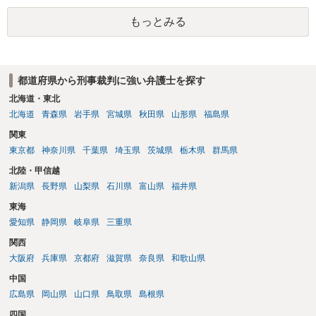
もっとみる
都道府県から刑事裁判に強い弁護士を探す
北海道・東北
北海道
青森県
岩手県
宮城県
秋田県
山形県
福島県
関東
東京都
神奈川県
千葉県
埼玉県
茨城県
栃木県
群馬県
北陸・甲信越
新潟県
長野県
山梨県
石川県
富山県
福井県
東海
愛知県
静岡県
岐阜県
三重県
関西
大阪府
兵庫県
京都府
滋賀県
奈良県
和歌山県
中国
広島県
岡山県
山口県
鳥取県
島根県
四国