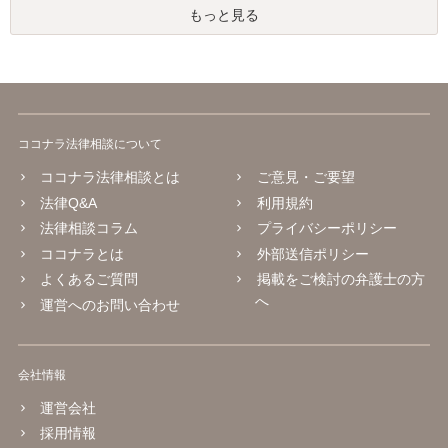
もっと見る
ココナラ法律相談について
ココナラ法律相談とは
ご意見・ご要望
法律Q&A
利用規約
法律相談コラム
プライバシーポリシー
ココナラとは
外部送信ポリシー
よくあるご質問
掲載をご検討の弁護士の方
へ
運営へのお問い合わせ
会社情報
運営会社
採用情報