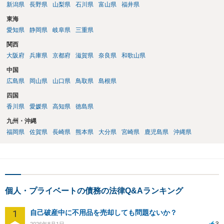
新潟県
長野県
山梨県
石川県
富山県
福井県
東海
愛知県
静岡県
岐阜県
三重県
関西
大阪府
兵庫県
京都府
滋賀県
奈良県
和歌山県
中国
広島県
岡山県
山口県
鳥取県
島根県
四国
香川県
愛媛県
高知県
徳島県
九州・沖縄
福岡県
佐賀県
長崎県
熊本県
大分県
宮崎県
鹿児島県
沖縄県
個人・プライベートの債務の法律Q&Aランキング
1
自己破産中に不用品を売却しても問題ないか？
3
2026年8月1日