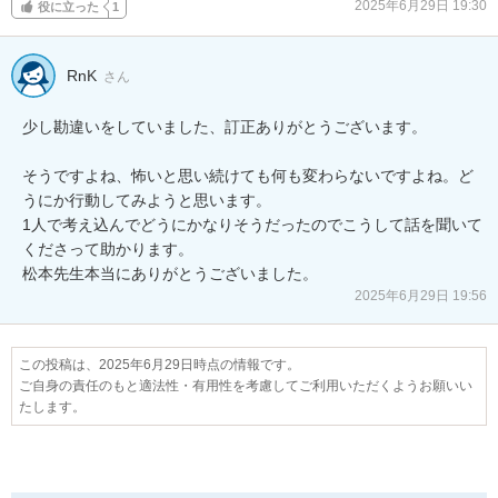
2025年6月29日 19:30
役に立った
1
RnK
さん
少し勘違いをしていました、訂正ありがとうございます。

そうですよね、怖いと思い続けても何も変わらないですよね。ど
うにか行動してみようと思います。

1人で考え込んでどうにかなりそうだったのでこうして話を聞いて
くださって助かります。

松本先生本当にありがとうございました。
2025年6月29日 19:56
この投稿は、2025年6月29日時点の情報です。
ご自身の責任のもと適法性・有用性を考慮してご利用いただくようお願いい
たします。