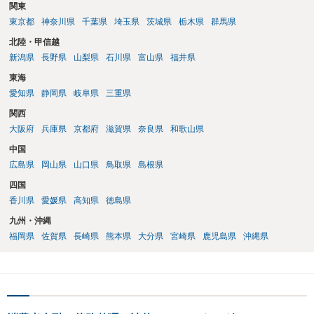
関東
東京都
神奈川県
千葉県
埼玉県
茨城県
栃木県
群馬県
北陸・甲信越
新潟県
長野県
山梨県
石川県
富山県
福井県
東海
愛知県
静岡県
岐阜県
三重県
関西
大阪府
兵庫県
京都府
滋賀県
奈良県
和歌山県
中国
広島県
岡山県
山口県
鳥取県
島根県
四国
香川県
愛媛県
高知県
徳島県
九州・沖縄
福岡県
佐賀県
長崎県
熊本県
大分県
宮崎県
鹿児島県
沖縄県