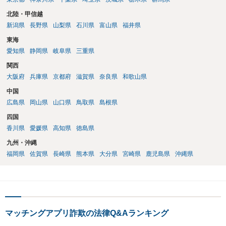
北陸・甲信越
新潟県
長野県
山梨県
石川県
富山県
福井県
東海
愛知県
静岡県
岐阜県
三重県
関西
大阪府
兵庫県
京都府
滋賀県
奈良県
和歌山県
中国
広島県
岡山県
山口県
鳥取県
島根県
四国
香川県
愛媛県
高知県
徳島県
九州・沖縄
福岡県
佐賀県
長崎県
熊本県
大分県
宮崎県
鹿児島県
沖縄県
マッチングアプリ詐欺の法律Q&Aランキング